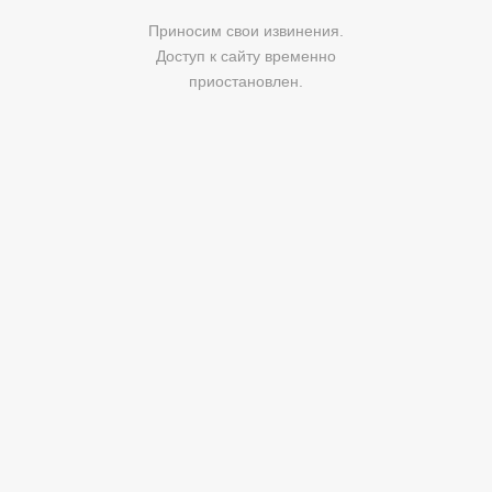
Приносим свои извинения.
Доступ к сайту временно
приостановлен.